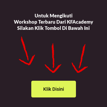
Untuk Mengikuti
Workshop Terbaru Dari KFAcademy
Silakan Klik Tombol Di Bawah Ini
Klik Disini