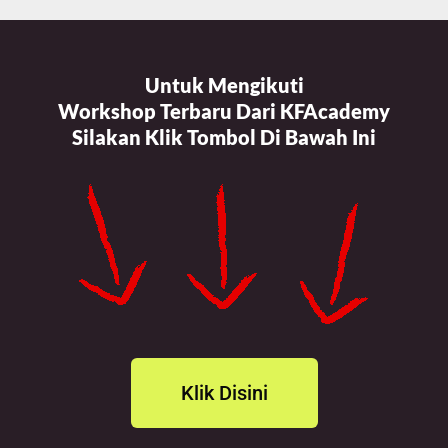
Untuk Mengikuti
Workshop Terbaru Dari KFAcademy
Silakan Klik Tombol Di Bawah Ini
Klik Disini