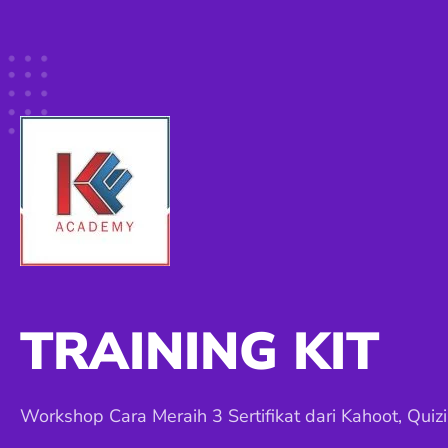
TRAINING KIT
Workshop Cara Meraih 3 Sertifikat dari Kahoot, Qui