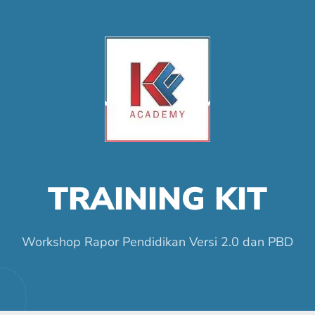
TRAINING KIT
Workshop Rapor Pendidikan Versi 2.0 dan PBD