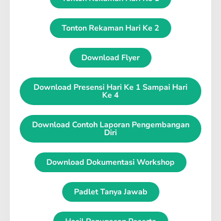
Tonton Rekaman Hari Ke 2
Download Flyer
Download Presensi Hari Ke 1 Sampai Hari
Ke 4
Download Contoh Laporan Pengembangan
Diri
Download Dokumentasi Workshop
Padlet Tanya Jawab