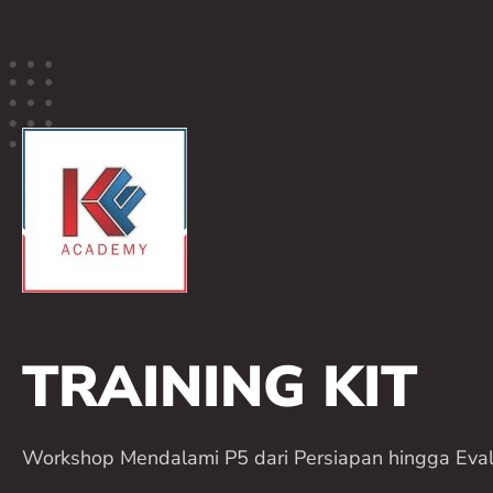
TRAINING KIT
Workshop Mendalami P5 dari Persiapan hingga Eval