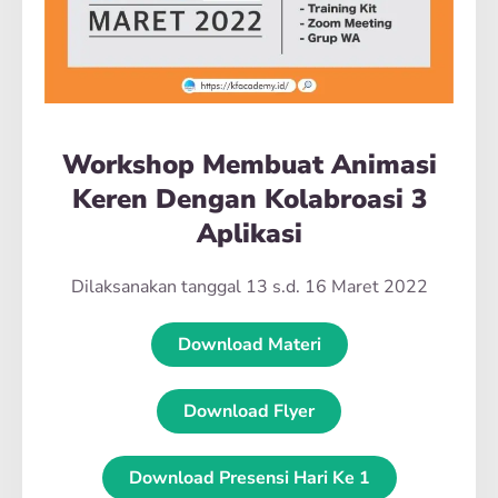
Workshop Membuat Animasi
Keren Dengan Kolabroasi 3
Aplikasi
Dilaksanakan tanggal 13 s.d. 16 Maret 2022
Download Materi
Download Flyer
Download Presensi Hari Ke 1