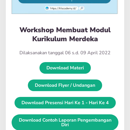
Workshop Membuat Modul
Kurikulum Merdeka
Dilaksanakan tanggal 06 s.d. 09 April 2022
Download Materi
Download Flyer / Undangan
Download Presensi Hari Ke 1 - Hari Ke 4
Download Contoh Laporan Pengembangan
Diri