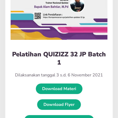
Pelatihan QUIZIZZ 32 JP Batch
1
Dilaksanakan tanggal 3 s.d. 6 November 2021
Download Materi
Download Flyer