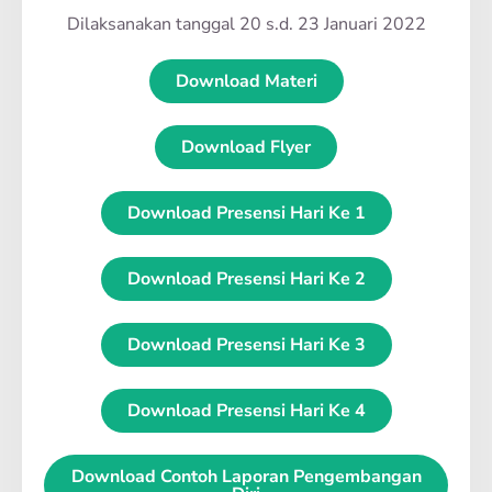
Dilaksanakan tanggal 20 s.d. 23 Januari 2022
Download Materi
Download Flyer
Download Presensi Hari Ke 1
Download Presensi Hari Ke 2
Download Presensi Hari Ke 3
Download Presensi Hari Ke 4
Download Contoh Laporan Pengembangan