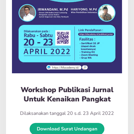
Workshop Publikasi Jurnal
Untuk Kenaikan Pangkat
Dilaksanakan tanggal 20 s.d. 23 April 2022
Download Surat Undangan