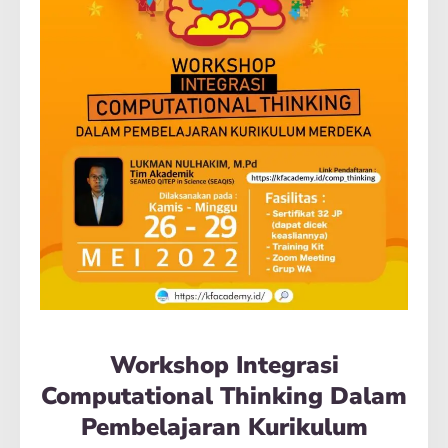
Workshop Integrasi
Computational Thinking Dalam
Pembelajaran Kurikulum