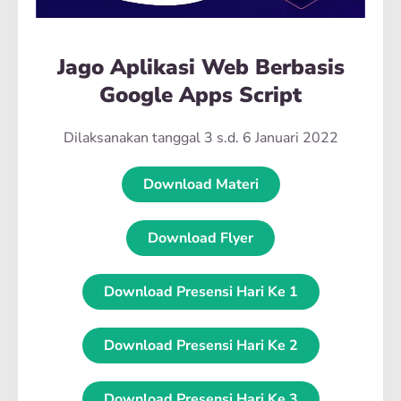
Jago Aplikasi Web Berbasis
Google Apps Script
Dilaksanakan tanggal 3 s.d. 6 Januari 2022
Download Materi
Download Flyer
Download Presensi Hari Ke 1
Download Presensi Hari Ke 2
Download Presensi Hari Ke 3