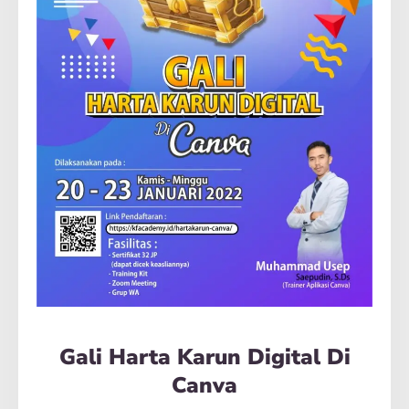
Gali Harta Karun Digital Di
Canva