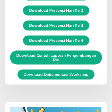
Download Presensi Hari Ke 2
Download Presensi Hari Ke 3
Download Presensi Hari Ke 4
Download Contoh Laporan Pengembangan
Diri
Download Dokumentasi Workshop