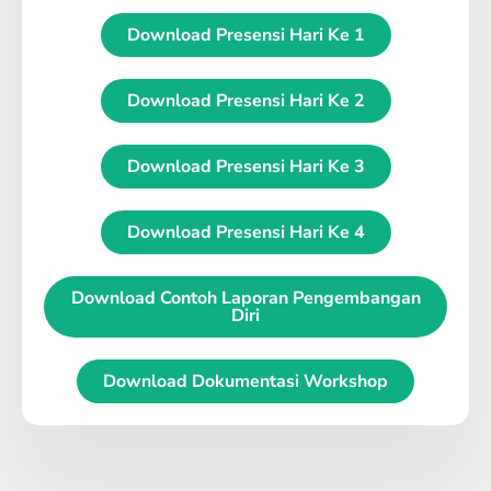
Download Presensi Hari Ke 1
Download Presensi Hari Ke 2
Download Presensi Hari Ke 3
Download Presensi Hari Ke 4
Download Contoh Laporan Pengembangan
Diri
Download Dokumentasi Workshop