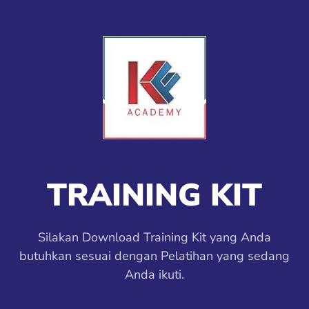
TRAINING KIT
Silakan Download Training Kit yang Anda
butuhkan sesuai dengan Pelatihan yang sedang
Anda ikuti.