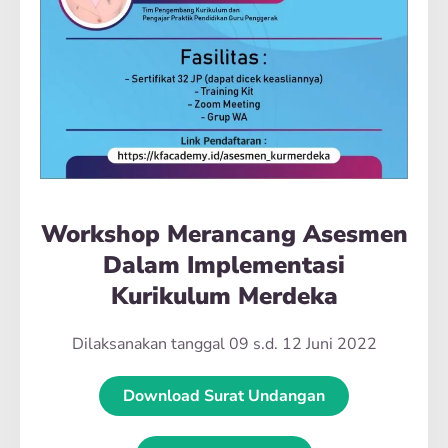
Workshop Merancang Asesmen
Dalam Implementasi
Kurikulum Merdeka
Dilaksanakan tanggal 09 s.d. 12 Juni 2022
Download Surat Undangan