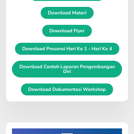
Download Materi
Download Flyer
Download Presensi Hari Ke 1 - Hari Ke 4
Download Contoh Laporan Pengembangan
Diri
Download Dokumentasi Workshop