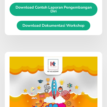
Download Contoh Laporan Pengembangan
Diri
Download Dokumentasi Workshop