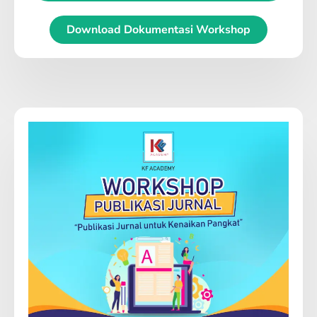
Download Dokumentasi Workshop