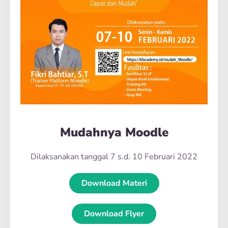
Mudahnya Moodle
Dilaksanakan tanggal 7 s.d. 10 Februari 2022
Download Materi
Download Flyer