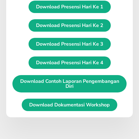
Download Presensi Hari Ke 1
Download Presensi Hari Ke 2
Download Presensi Hari Ke 3
Download Presensi Hari Ke 4
Download Contoh Laporan Pengembangan
Diri
Download Dokumentasi Workshop