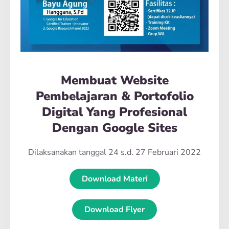
Membuat Website
Pembelajaran & Portofolio
Digital Yang Profesional
Dengan Google Sites
Dilaksanakan tanggal 24 s.d. 27 Februari 2022
Download Materi
Download Flyer