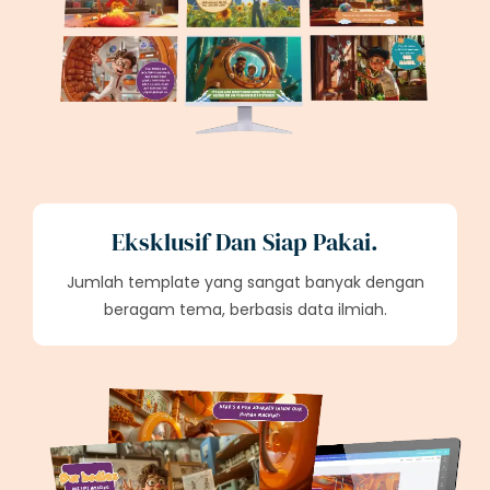
Eksklusif Dan Siap Pakai.
Jumlah template yang sangat banyak dengan
beragam tema, berbasis data ilmiah.