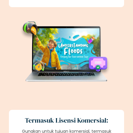
Termasuk Lisensi Komersial:
Gunakan untuk tujuan komersial, termasuk