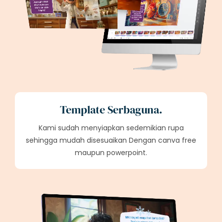
Template Serbaguna.
Kami sudah menyiapkan sedemikian rupa
sehingga mudah disesuaikan Dengan canva free
maupun powerpoint.