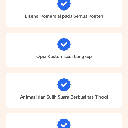
Lisensi Komersial pada Semua Konten
Opsi Kustomisasi Lengkap
Animasi dan Sulih Suara Berkualitas Tinggi