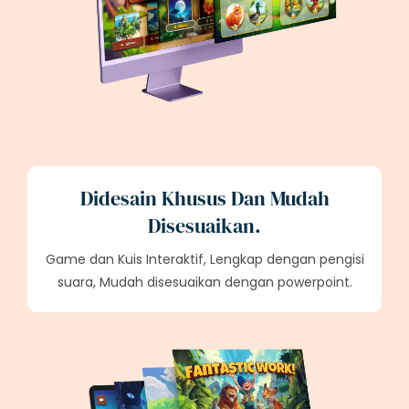
Didesain Khusus Dan Mudah
Disesuaikan.
Game dan Kuis Interaktif, Lengkap dengan pengisi
suara, Mudah disesuaikan dengan powerpoint.