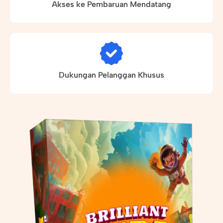
Akses ke Pembaruan Mendatang
Dukungan Pelanggan Khusus