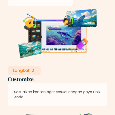
Langkah 2
Customize
Sesuaikan konten agar sesuai dengan gaya unik
Anda.