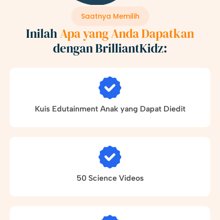
Saatnya Memilih
Inilah
Apa yang Anda Dapatkan
dengan BrilliantKidz:
Kuis Edutainment Anak yang Dapat Diedit
50 Science Videos