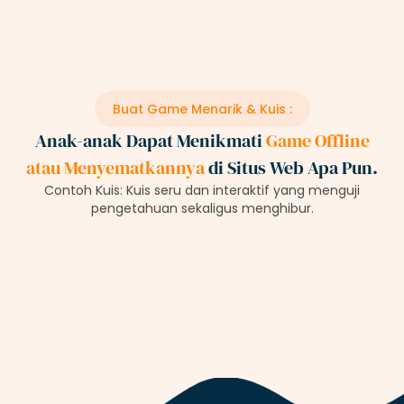
Buat Game Menarik & Kuis :
Anak-anak Dapat Menikmati
Game Offline
atau Menyematkannya
di Situs Web Apa Pun.
Contoh Kuis: Kuis seru dan interaktif yang menguji
pengetahuan sekaligus menghibur.