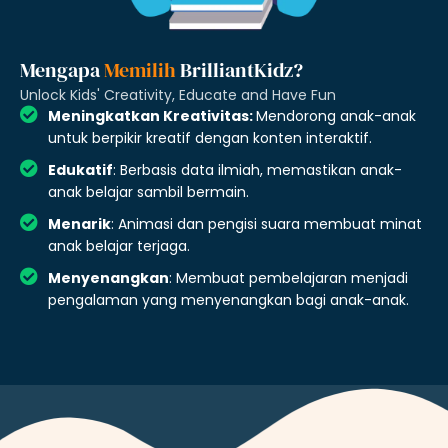
Mengapa
Memilih
BrilliantKidz?
Unlock Kids' Creativity, Educate and Have Fun
Meningkatkan Kreativitas:
Mendorong anak-anak
untuk berpikir kreatif dengan konten interaktif.
Edukatif
: Berbasis data ilmiah, memastikan anak-
anak belajar sambil bermain.
Menarik
: Animasi dan pengisi suara membuat minat
anak belajar terjaga.
Menyenangkan
: Membuat pembelajaran menjadi
pengalaman yang menyenangkan bagi anak-anak.