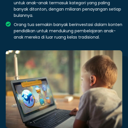
untuk anak-anak termasuk kategori yang paling
banyak ditonton, dengan miliaran penayangan setiap
bulannya.
Orang tua semakin banyak berinvestasi dalam konten
pendidikan untuk mendukung pembelajaran anak-
anak mereka di luar ruang kelas tradisional.