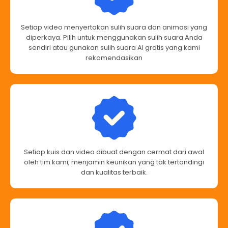
Setiap video menyertakan sulih suara dan animasi yang
diperkaya. Pilih untuk menggunakan sulih suara Anda
sendiri atau gunakan sulih suara AI gratis yang kami
rekomendasikan
Setiap kuis dan video dibuat dengan cermat dari awal
oleh tim kami, menjamin keunikan yang tak tertandingi
dan kualitas terbaik.