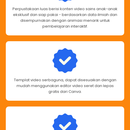
Perpustakaan luas berisi konten video sains anak-anak
eksklusif dan siap pakai - berdasarkan data ilmiah dan
disempurnakan dengan animasi menarik untuk
pembelajaran interaktif.
Templat video serbaguna, dapat disesuaikan dengan
mudah menggunakan editor video seret dan lepas
gratis dari Canva.