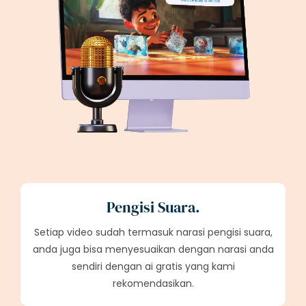
Pengisi Suara.
Setiap video sudah termasuk narasi pengisi suara,
anda juga bisa menyesuaikan dengan narasi anda
sendiri dengan ai gratis yang kami
rekomendasikan.