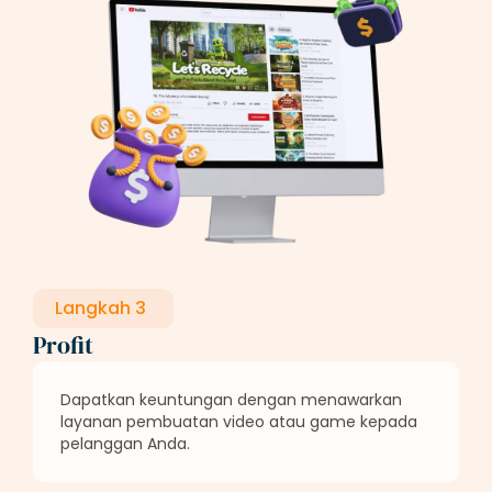
Langkah 3
Profit
Dapatkan keuntungan dengan menawarkan
layanan pembuatan video atau game kepada
pelanggan Anda.