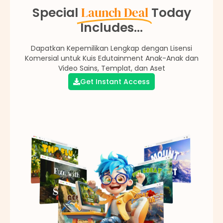
Special
Launch Deal
Today
Includes...
Dapatkan Kepemilikan Lengkap dengan Lisensi
Komersial untuk Kuis Edutainment Anak-Anak dan
Video Sains, Templat, dan Aset
Get Instant Access