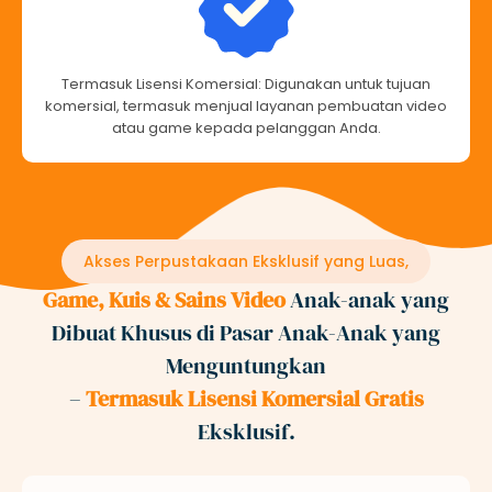
Termasuk Lisensi Komersial: Digunakan untuk tujuan
komersial, termasuk menjual layanan pembuatan video
atau game kepada pelanggan Anda.
Akses Perpustakaan Eksklusif yang Luas,
Game, Kuis & Sains Video
Anak-anak yang
Dibuat Khusus di Pasar Anak-Anak yang
Menguntungkan
–
Termasuk Lisensi Komersial Gratis
Eksklusif.