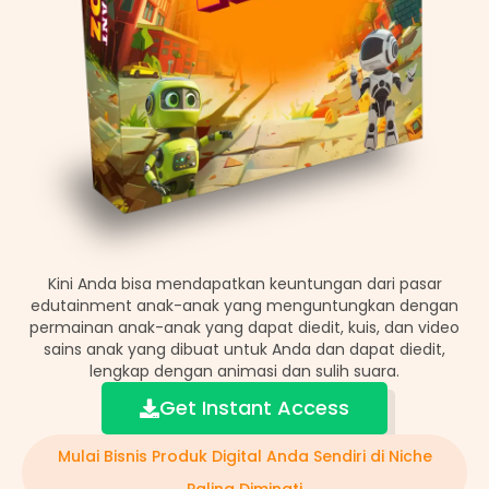
Kini Anda bisa mendapatkan keuntungan dari pasar
edutainment anak-anak yang menguntungkan dengan
permainan anak-anak yang dapat diedit, kuis, dan video
sains anak yang dibuat untuk Anda dan dapat diedit,
lengkap dengan animasi dan sulih suara.
Get Instant Access
Mulai Bisnis Produk Digital Anda Sendiri di Niche