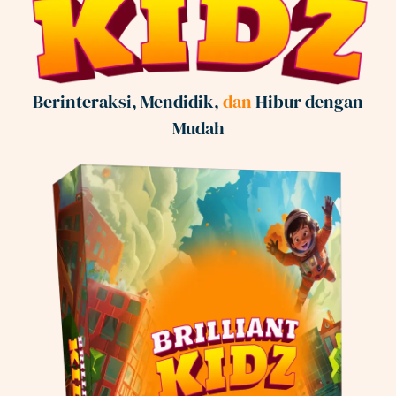
Berinteraksi, Mendidik,
dan
Hibur dengan
Mudah