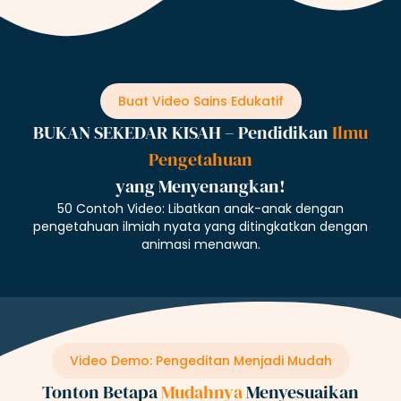
Buat Video Sains Edukatif
BUKAN SEKEDAR KISAH – Pendidikan
Ilmu
Pengetahuan
yang Menyenangkan!
50 Contoh Video: Libatkan anak-anak dengan
pengetahuan ilmiah nyata yang ditingkatkan dengan
animasi menawan.
Video Demo: Pengeditan Menjadi Mudah
Tonton Betapa
Mudahnya
Menyesuaikan