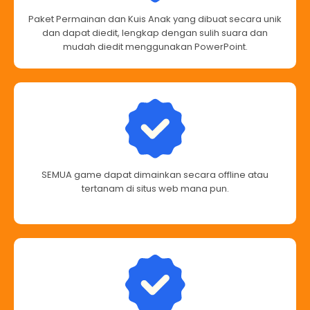
Paket Permainan dan Kuis Anak yang dibuat secara unik
dan dapat diedit, lengkap dengan sulih suara dan
mudah diedit menggunakan PowerPoint.
SEMUA game dapat dimainkan secara offline atau
tertanam di situs web mana pun.