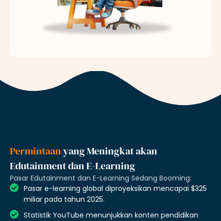
Permintaan
yang Meningkat akan
Edutainment dan E-Learning
Pasar Edutainment dan E-Learning Sedang Booming:
Pasar e-learning global diproyeksikan mencapai $325
miliar pada tahun 2025.
Statistik YouTube menunjukkan konten pendidikan