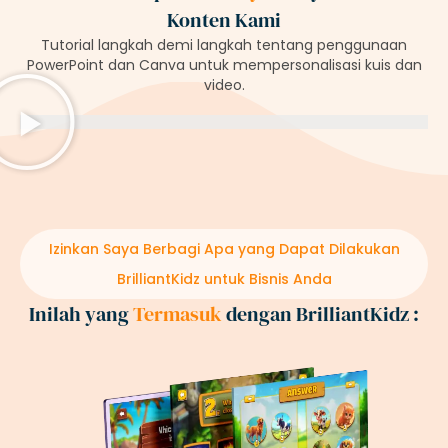
Konten Kami
Tutorial langkah demi langkah tentang penggunaan
PowerPoint dan Canva untuk mempersonalisasi kuis dan
video.
Izinkan Saya Berbagi Apa yang Dapat Dilakukan
BrilliantKidz untuk Bisnis Anda
Inilah yang
Termasuk
dengan BrilliantKidz :