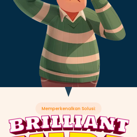
Memperkenalkan Solusi: