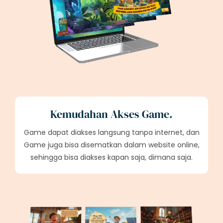
Kemudahan Akses Game.
Game dapat diakses langsung tanpa internet, dan
Game juga bisa disematkan dalam website online,
sehingga bisa diakses kapan saja, dimana saja.