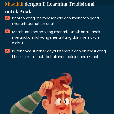
Masalah
dengan E-Learning Tradisional
untuk Anak
Konten yang membosankan dan monoton gagal
menarik perhatian anak.
Membuat konten yang menarik untuk anak-anak
merupakan hal yang menantang dan memakan
waktu.
Kurangnya sumber daya interaktif dan animasi yang
khusus memenuhi kebutuhan belajar anak-anak.