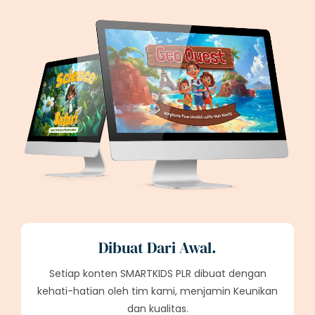
Dibuat Dari Awal.
Setiap konten SMARTKIDS PLR dibuat dengan
kehati-hatian oleh tim kami, menjamin Keunikan
dan kualitas.