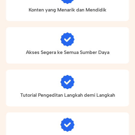
Konten yang Menarik dan Mendidik
Akses Segera ke Semua Sumber Daya
Tutorial Pengeditan Langkah demi Langkah