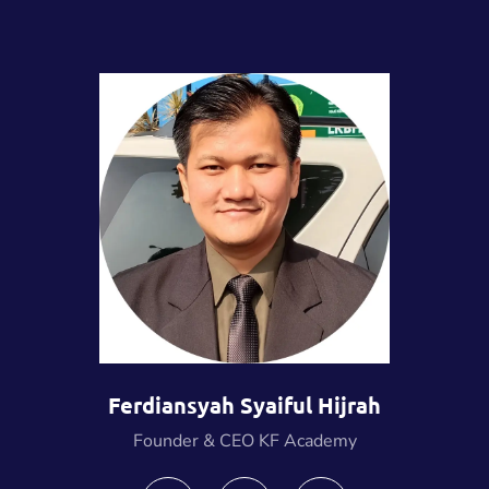
Ferdiansyah Syaiful Hijrah
Founder & CEO KF Academy