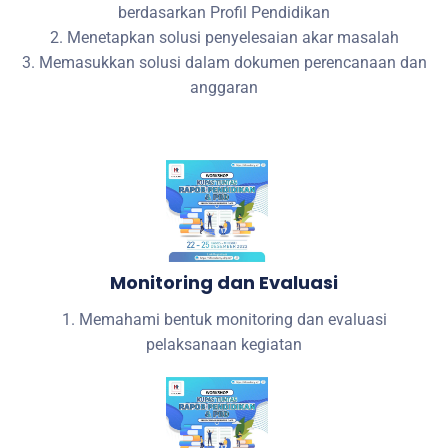
berdasarkan Profil Pendidikan
2. Menetapkan solusi penyelesaian akar masalah
3. Memasukkan solusi dalam dokumen perencanaan dan
anggaran
Monitoring dan Evaluasi
1. Memahami bentuk monitoring dan evaluasi
pelaksanaan kegiatan