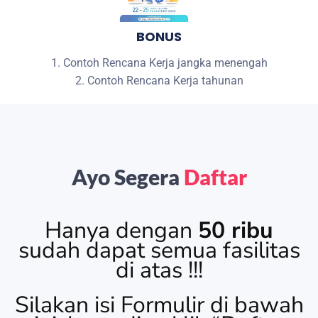
BONUS
1. Contoh Rencana Kerja jangka menengah
2. Contoh Rencana Kerja tahunan
Ayo Segera
Daftar
Hanya dengan
50 ribu
sudah dapat semua fasilitas
di atas !!!
Silakan isi Formulir di bawah