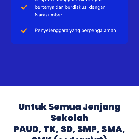
bertanya dan berdiskusi dengan
Narasumber
Penyelenggara yang berpengalaman
Untuk Semua Jenjang
Sekolah
PAUD, TK, SD, SMP, SMA,