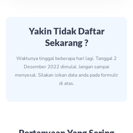
Yakin Tidak Daftar
Sekarang ?
Waktunya tinggal beberapa hari lagi. Tanggal 2
Desember 2022 dimulai. Jangan sampai
menyesal. Silakan isikan data anda pada formulir
di atas.
Pertanyaan Yang Sering