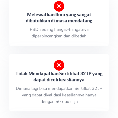
Melewatkan Ilmu yang sangat
dibutuhkan di masa mendatang
PBD sedang hangat-hangatnya
diperbincangkan dan dibedah
Tidak Mendapatkan Sertifikat 32 JP yang
dapat dicek keasliannya
Dimana lagi bisa mendapatkan Sertifkat 32 JP
yang dapat divalidasi keasliannya hanya
dengan 50 ribu saja