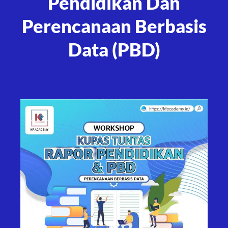
Pendidikan Dan
Perencanaan Berbasis
Data (PBD)