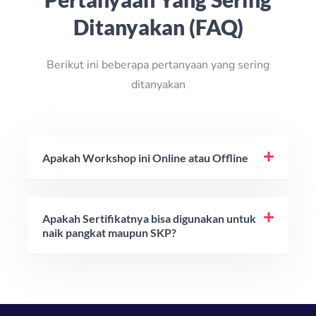
Ditanyakan (FAQ)
Berikut ini beberapa pertanyaan yang sering
ditanyakan
Apakah Workshop ini Online atau Offline
Apakah Sertifikatnya bisa digunakan untuk
naik pangkat maupun SKP?