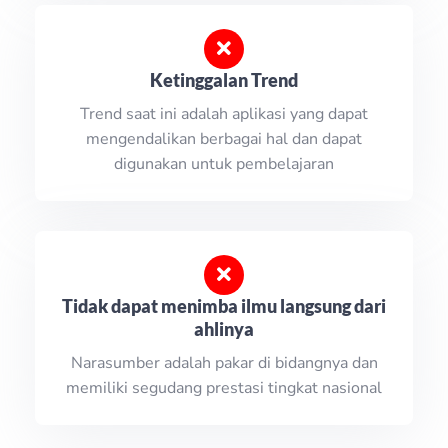
Ketinggalan Trend
Trend saat ini adalah aplikasi yang dapat
mengendalikan berbagai hal dan dapat
digunakan untuk pembelajaran
Tidak dapat menimba ilmu langsung dari
ahlinya
Narasumber adalah pakar di bidangnya dan
memiliki segudang prestasi tingkat nasional