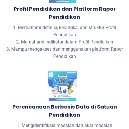
Profil Pendidikan dan Platform Rapor
Pendidikan
1. Memahami definisi, kerangka, dan struktur Profil
Pendidikan
2. Memahami indikator dalam Profil Pendidikan
3. Mampu mengakses dan menggunakan platform Rapor
Pendidikan
Perencanaan Berbasis Data di Satuan
Pendidikan
1. Mengidentifikasi masalah dan akar masalah