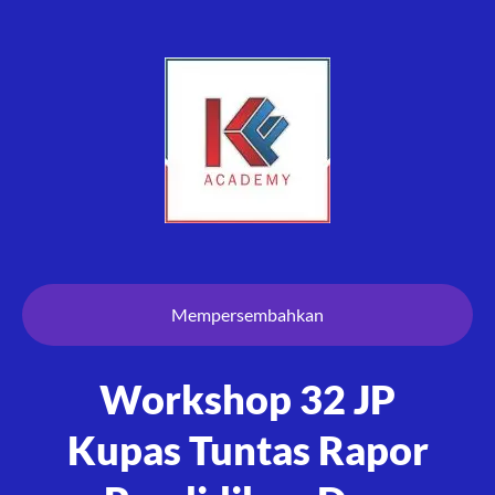
Mempersembahkan
Workshop 32 JP
Kupas Tuntas Rapor