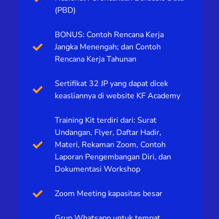
(PBD)
BONUS: Contoh Rencana Kerja
Jangka Menengah; dan Contoh
Rencana Kerja Tahunan
Sertifikat 32 JP yang dapat dicek
keasliannya di website KF Academy
Training Kit terdiri dari: Surat
Undangan, Flyer, Daftar Hadir,
Materi, Rekaman Zoom, Contoh
Laporan Pengembangan Diri, dan
Dokumentasi Workshop
Zoom Meeting kapasitas besar
Grup Whatsapp untuk tempat