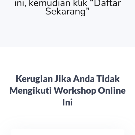
ini, kemudian klik “Daftar
Sekarang”
Kerugian Jika Anda Tidak
Mengikuti Workshop Online
Ini