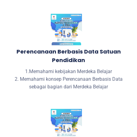
Perencanaan Berbasis Data Satuan
Pendidikan
1.Memahami kebijakan Merdeka Belajar
2. Memahami konsep Perencanaan Berbasis Data
sebagai bagian dari Merdeka Belajar