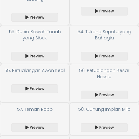
Preview
Preview
53. Dunia Bawah Tanah
54. Tukang Sepatu yang
yang Sibuk
Bahagia
Preview
Preview
55. Petualangan Awan Kecil
56. Petualangan Besar
Nessie
Preview
Preview
57. Teman Robo
58. Gunung Impian Milo
Preview
Preview