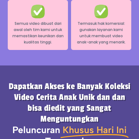
Semua video dibuat dari
Termasuk hak komersial:
awal oleh tim kami untuk
gunakan layanan kami
memastikan keunikan dan
untuk membuat video
kualitas tinggi.
anak-anak yang menarik.
Dapatkan Akses ke Banyak Koleksi
Video Cerita Anak Unik dan dan
bisa diedit yang Sangat
Menguntungkan
Peluncuran
Khusus Hari Ini