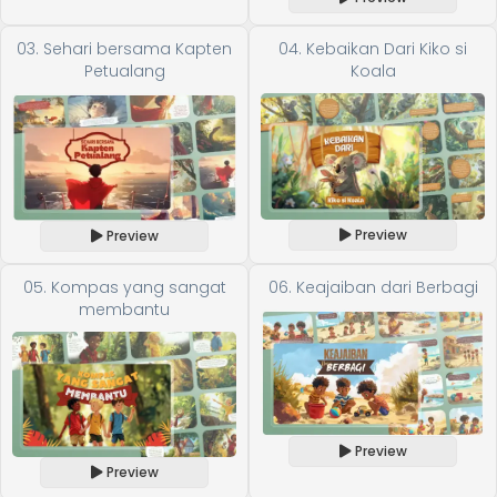
03. Sehari bersama Kapten
04. Kebaikan Dari Kiko si
Petualang
Koala
Preview
Preview
05. Kompas yang sangat
06. Keajaiban dari Berbagi
membantu
Preview
Preview