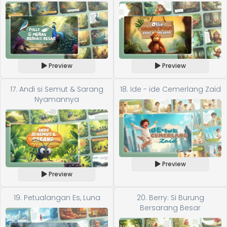
Preview
Preview
17. Andi si Semut & Sarang
18. Ide - ide Cemerlang Zaid
Nyamannya
Preview
Preview
19. Petualangan Es, Luna
20. Berry: Si Burung
Bersarang Besar