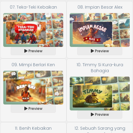
07. Teka-Teki Kebaikan
08. Impian Besar Alex
Preview
Preview
09. Mimpi Berlari Ken
10. Timmy Si Kura-kura
Bahagia
Preview
Preview
11. Benih Kebaikan
12. Sebuah Sarang yang