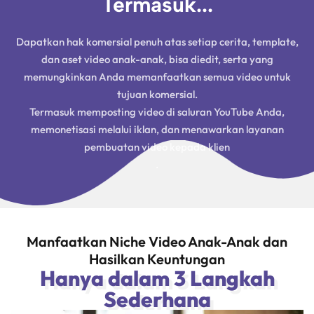
Termasuk...
Dapatkan hak komersial penuh atas setiap cerita, template,
dan aset video anak-anak, bisa diedit, serta yang
memungkinkan Anda memanfaatkan semua video untuk
tujuan komersial.
Termasuk memposting video di saluran YouTube Anda,
memonetisasi melalui iklan, dan menawarkan layanan
pembuatan video kepada klien
.
Manfaatkan Niche Video Anak-Anak dan
Hasilkan Keuntungan
Hanya dalam 3 Langkah
Sederhana