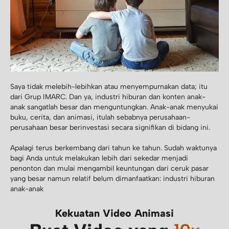
Saya tidak melebih-lebihkan atau menyempurnakan data; itu
dari Grup IMARC. Dan ya, industri hiburan dan konten anak-
anak sangatlah besar dan menguntungkan. Anak-anak menyukai
buku, cerita, dan animasi, itulah sebabnya perusahaan-
perusahaan besar berinvestasi secara signifikan di bidang ini.
Apalagi terus berkembang dari tahun ke tahun. Sudah waktunya
bagi Anda untuk melakukan lebih dari sekedar menjadi
penonton dan mulai mengambil keuntungan dari ceruk pasar
yang besar namun relatif belum dimanfaatkan: industri hiburan
anak-anak
Kekuatan Video Animasi