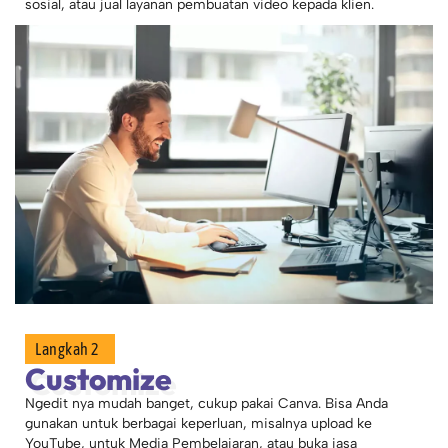
sosial, atau jual layanan pembuatan video kepada klien.
Langkah 2
Customize
Ngedit nya mudah banget, cukup pakai Canva. Bisa Anda
gunakan untuk berbagai keperluan, misalnya upload ke
YouTube, untuk Media Pembelajaran, atau buka jasa