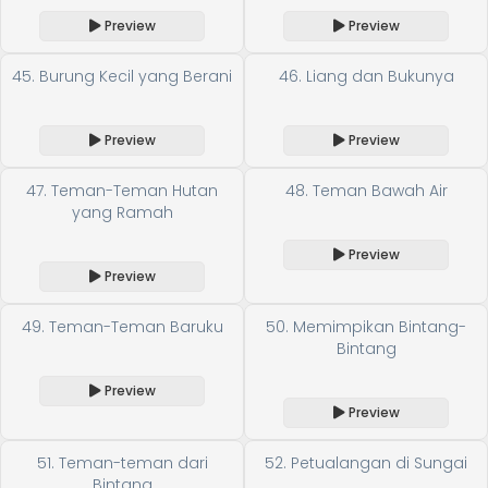
Preview
Preview
45. Burung Kecil yang Berani
46. Liang dan Bukunya
Preview
Preview
47. Teman-Teman Hutan
48. Teman Bawah Air
yang Ramah
Preview
Preview
49. Teman-Teman Baruku
50. Memimpikan Bintang-
Bintang
Preview
Preview
51. Teman-teman dari
52. Petualangan di Sungai
Bintang