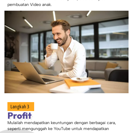
pembuatan Video anak.
Langkah 3
Profit
Mulailah mendapatkan keuntungan dengan berbagai cara,
seperti mengunggah ke YouTube untuk mendapatkan