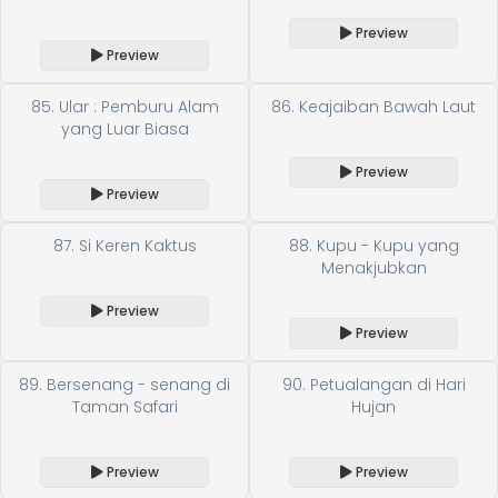
Preview
Preview
85. Ular : Pemburu Alam
86. Keajaiban Bawah Laut
yang Luar Biasa
Preview
Preview
87. Si Keren Kaktus
88. Kupu - Kupu yang
Menakjubkan
Preview
Preview
89. Bersenang - senang di
90. Petualangan di Hari
Taman Safari
Hujan
Preview
Preview