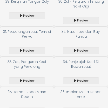
29. Kerajinan Tangan Zuly
30. Zul - Pelajaran Tentang
Sakit Gigi
Preview
Preview
31. Petualangan Laut Terry si
32. Ikatan Lee dan Bayi
Penyu
Panda
Preview
Preview
33. Zoe, Pangeran Kecil
34. Penjelajah Kecil Di
yang Penolong
Bawah Laut
Preview
Preview
35. Teman Robo Masa
36. Impian Masa Depan
Depan
Anak