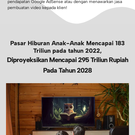
pendapatan Google AdSense atau dengan menawarkan jasa
pembuatan video kepada klien!
Pasar Hiburan Anak-Anak Mencapai 183
Triliun pada tahun 2022,
Diproyeksikan Mencapai 295 Triliun Rupiah
Pada Tahun 2028