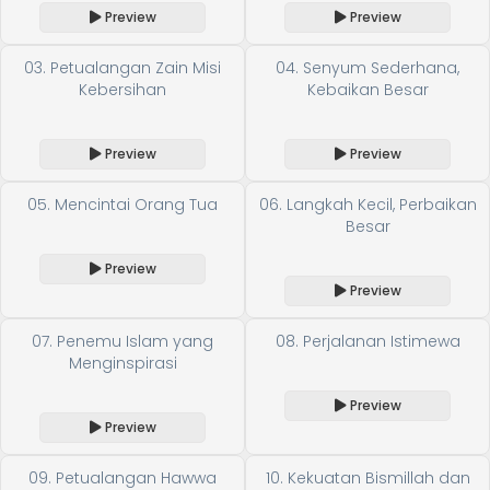
Preview
Preview
03. Petualangan Zain Misi
04. Senyum Sederhana,
Kebersihan
Kebaikan Besar
Preview
Preview
05. Mencintai Orang Tua
06. Langkah Kecil, Perbaikan
Besar
Preview
Preview
07. Penemu Islam yang
08. Perjalanan Istimewa
Menginspirasi
Preview
Preview
09. Petualangan Hawwa
10. Kekuatan Bismillah dan