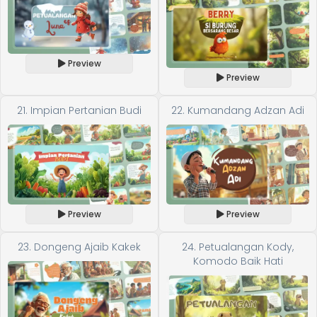
Preview
Preview
21. Impian Pertanian Budi
22. Kumandang Adzan Adi
Preview
Preview
23. Dongeng Ajaib Kakek
24. Petualangan Kody,
Komodo Baik Hati