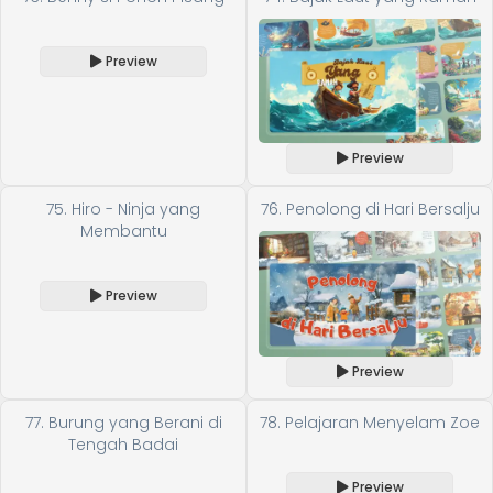
Preview
Preview
75. Hiro - Ninja yang
76. Penolong di Hari Bersalju
Membantu
Preview
Preview
77. Burung yang Berani di
78. Pelajaran Menyelam Zoe
Tengah Badai
Preview