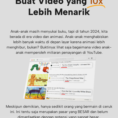
Buat Video yang
10x
Lebih Menarik
Anak-anak masih menyukai buku, tapi di tahun 2024, kita
berada di era video dan animasi. Anak-anak menghabiskan
lebih banyak waktu di depan layar karena animasi lebih
menghibur, bukan? Buktinya: lihat saja bagaimana video anak-
anak memperoleh miliaran penayangan di YouTube.
Meskipun demikian, hanya sedikit orang yang bermain di ceruk
ini. Ini tentu saja merupakan pasar yang BESAR dan belum
dimanfaatkan dengan potensi yang sangat besar..