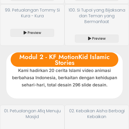
99. Petualangan Tommy Si
100. Si Tupai yang Bijaksana
Kura - Kura
dan Teman yang
Bermanfaat
Preview
Preview
Modul 2 - KF MotionKid Islamic
Stories
Kami hadirkan 20 cerita Islami video animasi
berbahasa Indonesia, berkaitan dengan kehidupan
sehari-hari, total desain 296 slide desain.
01. Petualangan Afiq Menuju
02. Kebaikan Aisha Berbagi
Masjid
Kebaikan