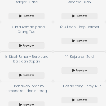
Belajar Puasa
Alhamdulillah
Preview
Preview
11. Cinta Ahmad pada
12. Ali dan Sikap Hormat
Orang Tua
Preview
Preview
13. Kisah Umar - Berbicara
14. Kejujuran Zaid
Baik dan Sopan
Preview
Preview
15. Kebaikan Ibrahim
16. Hasan Yang Bersyukur
Bersedekah dan Berbagi
Preview
Preview