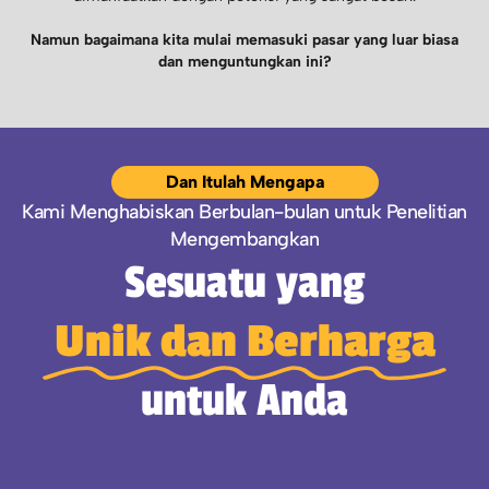
Namun bagaimana kita mulai memasuki pasar yang luar biasa
dan menguntungkan ini?
Dan Itulah Mengapa
Kami Menghabiskan Berbulan-bulan untuk Penelitian
Mengembangkan
Sesuatu yang
Unik dan Berharga
untuk Anda