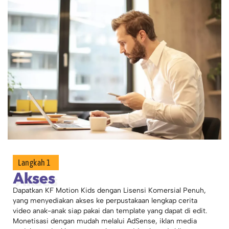
Langkah 1
Akses
Dapatkan KF Motion Kids dengan Lisensi Komersial Penuh,
yang menyediakan akses ke perpustakaan lengkap cerita
video anak-anak siap pakai dan template yang dapat di edit.
Monetisasi dengan mudah melalui AdSense, iklan media