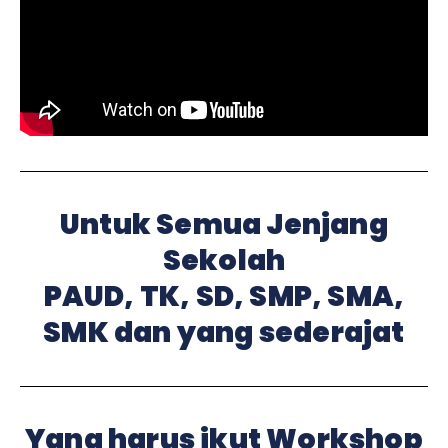
Untuk Semua Jenjang
Sekolah
PAUD, TK, SD, SMP, SMA,
SMK dan yang sederajat
Yang harus ikut Workshop