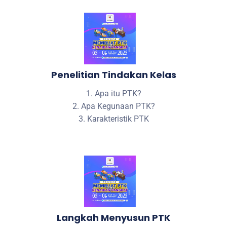
Penelitian Tindakan Kelas
1. Apa itu PTK?
2. Apa Kegunaan PTK?
3. Karakteristik PTK
Langkah Menyusun PTK