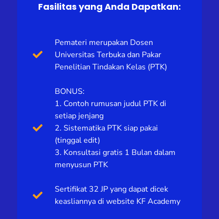
Fasilitas yang Anda Dapatkan:
Pemateri merupakan Dosen
Universitas Terbuka dan Pakar
Penelitian Tindakan Kelas (PTK)
BONUS:
1. Contoh rumusan judul PTK di
setiap jenjang
2. Sistematika PTK siap pakai
(tinggal edit)
3. Konsultasi gratis 1 Bulan dalam
menyusun PTK
Sertifikat 32 JP yang dapat dicek
keasliannya di website KF Academy