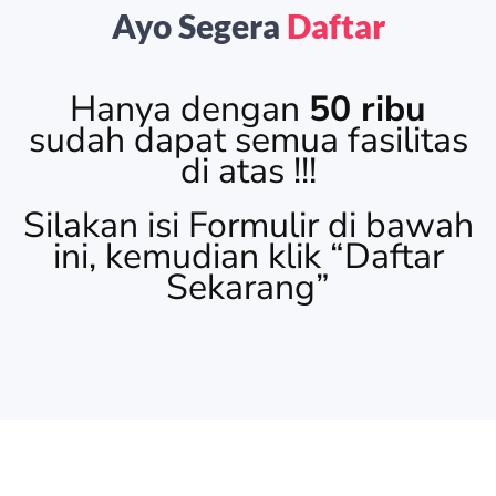
Ayo Segera
Daftar
Hanya dengan
50 ribu
sudah dapat semua fasilitas
di atas !!!
Silakan isi Formulir di bawah
ini, kemudian klik “Daftar
Sekarang”