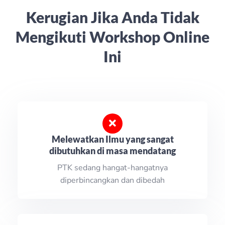
Kerugian Jika Anda Tidak
Mengikuti Workshop Online
Ini
Melewatkan Ilmu yang sangat
dibutuhkan di masa mendatang
PTK sedang hangat-hangatnya
diperbincangkan dan dibedah