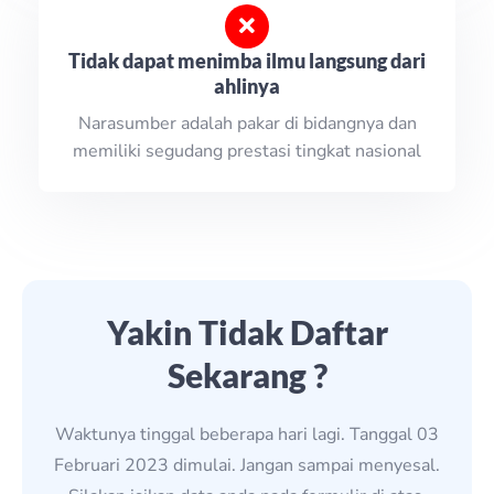
Tidak dapat menimba ilmu langsung dari
ahlinya
Narasumber adalah pakar di bidangnya dan
memiliki segudang prestasi tingkat nasional
Yakin Tidak Daftar
Sekarang ?
Waktunya tinggal beberapa hari lagi. Tanggal 03
Februari 2023 dimulai. Jangan sampai menyesal.