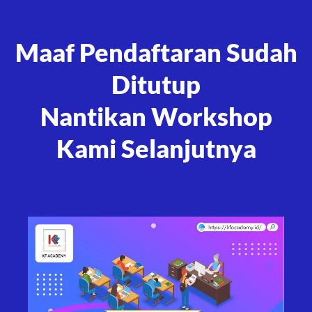
Maaf Pendaftaran Sudah
Ditutup
Nantikan Workshop
Kami Selanjutnya