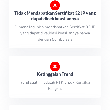
Tidak Mendapatkan Sertifikat 32 JP yang
dapat dicek keasliannya
Dimana lagi bisa mendapatkan Sertifkat 32 JP
yang dapat divalidasi keasliannya hanya
dengan 50 ribu saja
Ketinggalan Trend
Trend saat ini adalah PTK untuk Kenaikan
Pangkat