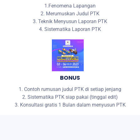
1.Fenomena Lapangan
2. Merumuskan Judul PTK
3. Teknik Menyusun Laporan PTK
4. Sistematika Laporan PTK
BONUS
1. Contoh rumusan judul PTK di setiap jenjang
2. Sistematika PTK siap pakai (tinggal edit)
3. Konsultasi gratis 1 Bulan dalam menyusun PTK