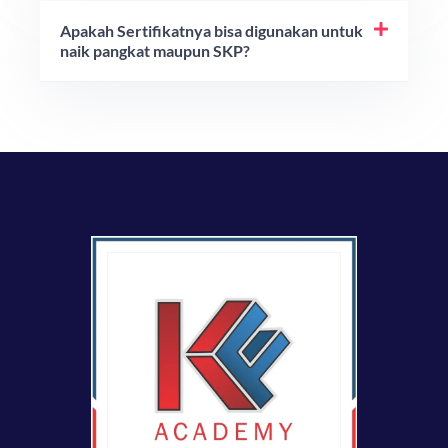
Apakah Sertifikatnya bisa digunakan untuk
naik pangkat maupun SKP?