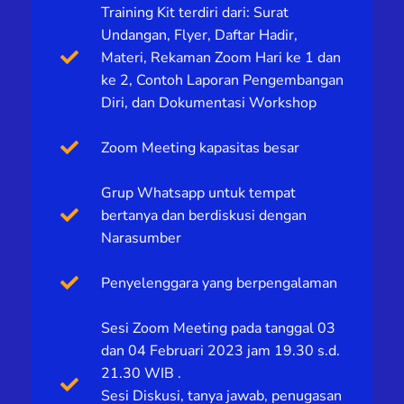
Training Kit terdiri dari: Surat
Undangan, Flyer, Daftar Hadir,
Materi, Rekaman Zoom Hari ke 1 dan
ke 2, Contoh Laporan Pengembangan
Diri, dan Dokumentasi Workshop
Zoom Meeting kapasitas besar
Grup Whatsapp untuk tempat
bertanya dan berdiskusi dengan
Narasumber
Penyelenggara yang berpengalaman
Sesi Zoom Meeting pada tanggal 03
dan 04 Februari 2023 jam 19.30 s.d.
21.30 WIB .
Sesi Diskusi, tanya jawab, penugasan