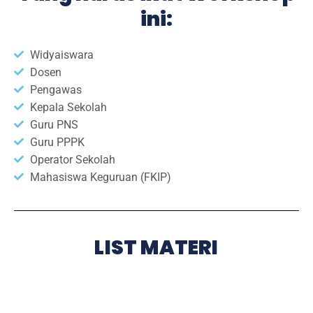
ini:
Widyaiswara
Dosen
Pengawas
Kepala Sekolah
Guru PNS
Guru PPPK
Operator Sekolah
Mahasiswa Keguruan (FKIP)
LIST MATERI