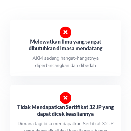
Melewatkan Ilmu yang sangat
dibutuhkan di masa mendatang
AKM sedang hangat-hangatnya
diperbincangkan dan dibedah
Tidak Mendapatkan Sertifikat 32 JP yang
dapat dicek keasliannya
Dimana lagi bisa mendapatkan Sertifkat 32 JP