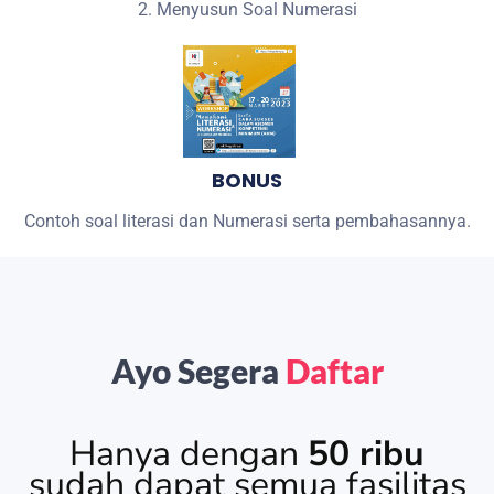
2. Menyusun Soal Numerasi
BONUS
Contoh soal literasi dan Numerasi serta pembahasannya.
Ayo Segera
Daftar
Hanya dengan
50 ribu
sudah dapat semua fasilitas