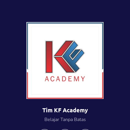
Tim KF Academy
Belajar Tanpa Batas