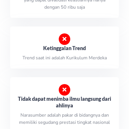
yang dapat divalidasi keasliannya hanya
dengan 50 ribu saja
Ketinggalan Trend
Trend saat ini adalah Kurikulum Merdeka
Tidak dapat menimba ilmu langsung dari
ahlinya
Narasumber adalah pakar di bidangnya dan
memiliki segudang prestasi tingkat nasional