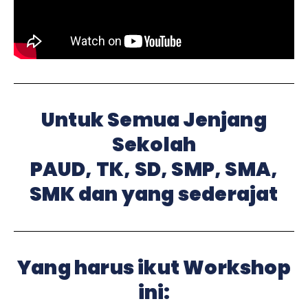
Untuk Semua Jenjang
Sekolah
PAUD, TK, SD, SMP, SMA,
SMK dan yang sederajat
Yang harus ikut Workshop
ini: