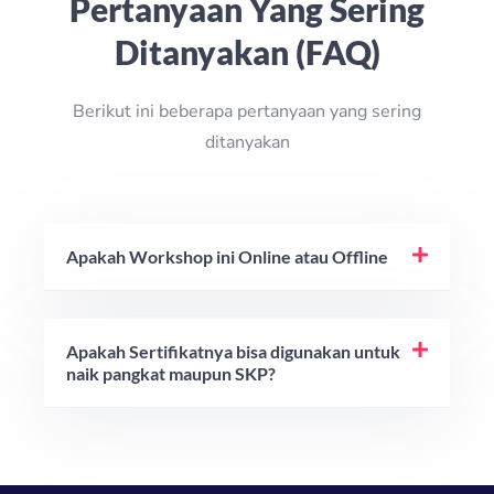
Pertanyaan Yang Sering
Ditanyakan (FAQ)
Berikut ini beberapa pertanyaan yang sering
ditanyakan
Apakah Workshop ini Online atau Offline
Apakah Sertifikatnya bisa digunakan untuk
naik pangkat maupun SKP?