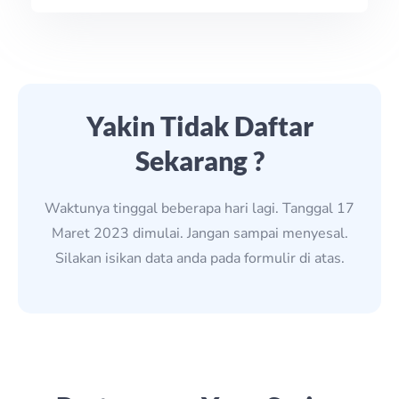
Yakin Tidak Daftar
Sekarang ?
Waktunya tinggal beberapa hari lagi. Tanggal 17
Maret 2023 dimulai. Jangan sampai menyesal.
Silakan isikan data anda pada formulir di atas.