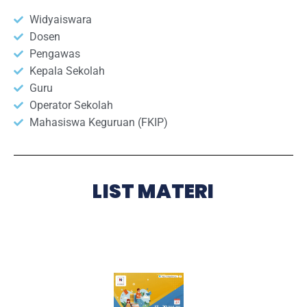
Widyaiswara
Dosen
Pengawas
Kepala Sekolah
Guru
Operator Sekolah
Mahasiswa Keguruan (FKIP)
LIST MATERI