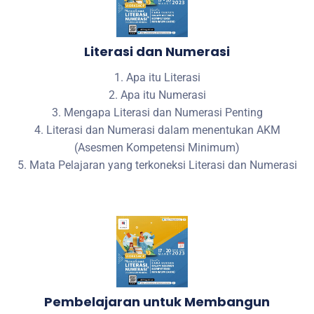
Literasi dan Numerasi
1. Apa itu Literasi
2. Apa itu Numerasi
3. Mengapa Literasi dan Numerasi Penting
4. Literasi dan Numerasi dalam menentukan AKM
(Asesmen Kompetensi Minimum)
5. Mata Pelajaran yang terkoneksi Literasi dan Numerasi
Pembelajaran untuk Membangun