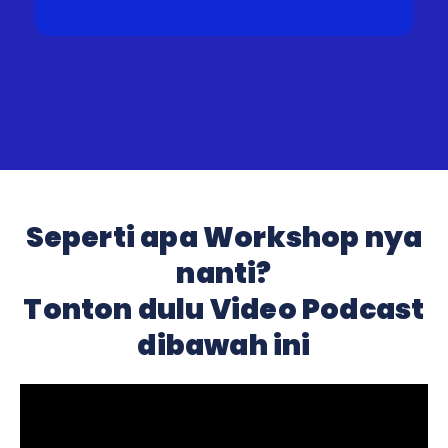
Seperti apa Workshop nya
nanti?
Tonton dulu Video Podcast
dibawah ini