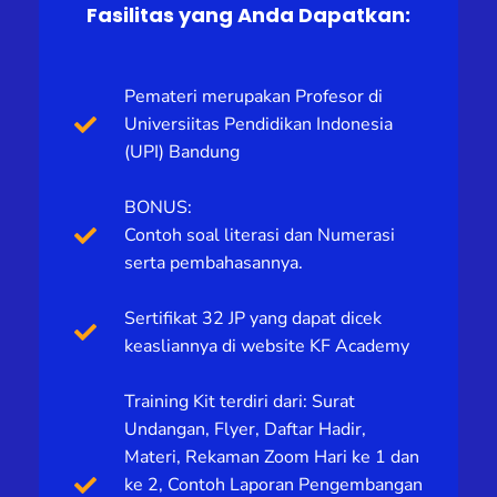
Fasilitas yang Anda Dapatkan:
Pemateri merupakan Profesor di
Universiitas Pendidikan Indonesia
(UPI) Bandung
BONUS:
Contoh soal literasi dan Numerasi
serta pembahasannya.
Sertifikat 32 JP yang dapat dicek
keasliannya di website KF Academy
Training Kit terdiri dari: Surat
Undangan, Flyer, Daftar Hadir,
Materi, Rekaman Zoom Hari ke 1 dan
ke 2, Contoh Laporan Pengembangan