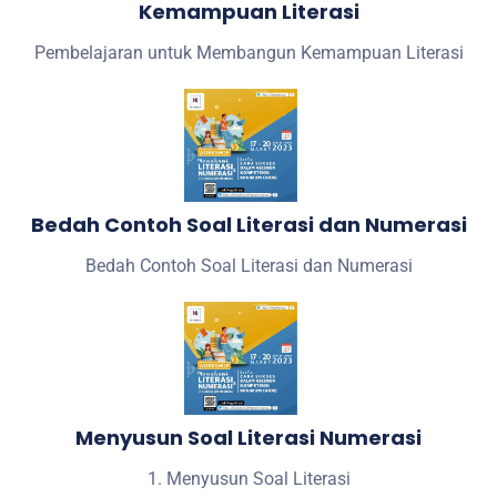
Kemampuan Literasi
Pembelajaran untuk Membangun Kemampuan Literasi
Bedah Contoh Soal Literasi dan Numerasi
Bedah Contoh Soal Literasi dan Numerasi
Menyusun Soal Literasi Numerasi
1. Menyusun Soal Literasi