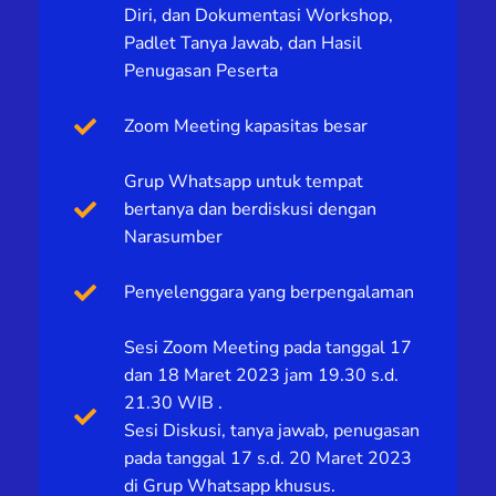
Diri, dan Dokumentasi Workshop,
Padlet Tanya Jawab, dan Hasil
Penugasan Peserta
Zoom Meeting kapasitas besar
Grup Whatsapp untuk tempat
bertanya dan berdiskusi dengan
Narasumber
Penyelenggara yang berpengalaman
Sesi Zoom Meeting pada tanggal 17
dan 18 Maret 2023 jam 19.30 s.d.
21.30 WIB .
Sesi Diskusi, tanya jawab, penugasan
pada tanggal 17 s.d. 20 Maret 2023
di Grup Whatsapp khusus.