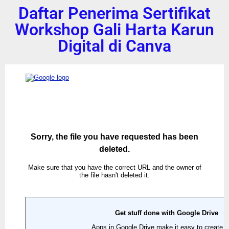
Daftar Penerima Sertifikat
Workshop Gali Harta Karun
Digital di Canva