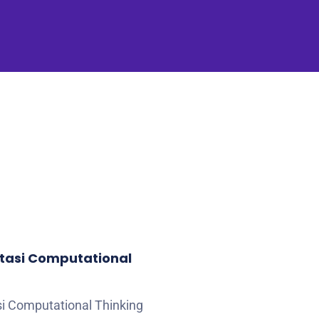
tasi Computational
si Computational Thinking