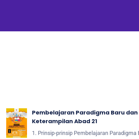
Pembelajaran Paradigma Baru dan
Keterampilan Abad 21
1. Prinsip-prinsip Pembelajaran Paradigma