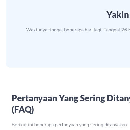
Yakin
Waktunya tinggal beberapa hari lagi. Tanggal 26 
Pertanyaan Yang Sering Dita
(FAQ)
Berikut ini beberapa pertanyaan yang sering ditanyakan