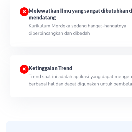
Melewatkan Ilmu yang sangat dibutuhkan d
mendatang
Kurikulum Merdeka sedang hangat-hangatnya
diperbincangkan dan dibedah
Ketinggalan Trend
Trend saat ini adalah aplikasi yang dapat mengen
berbagai hal dan dapat digunakan untuk pembela