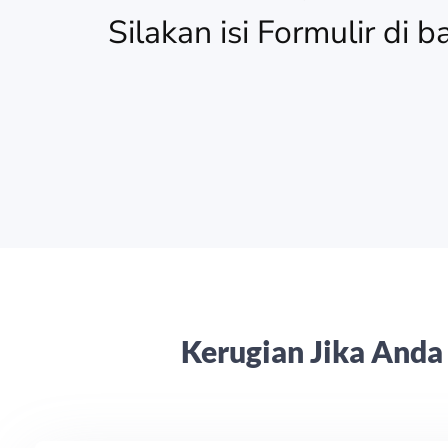
Silakan isi Formulir di 
Kerugian Jika Anda