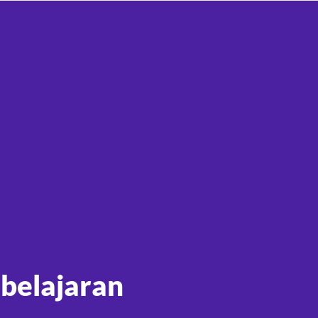
belajaran