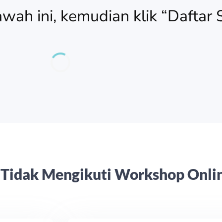
bawah ini, kemudian klik “Daftar
 Tidak Mengikuti Workshop Onlin