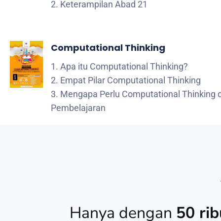
2. Keterampilan Abad 21
Computational Thinking
1. Apa itu Computational Thinking?
2. Empat Pilar Computational Thinking
3. Mengapa Perlu Computational Thinking 
Pembelajaran
Hanya dengan
50 rib