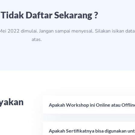
 Tidak Daftar Sekarang ?
Mei 2022 dimulai. Jangan sampai menyesal. Silakan isikan data
atas.
nyakan
Apakah Workshop ini Online atau Offlin
Apakah Sertifikatnya bisa digunakan unt