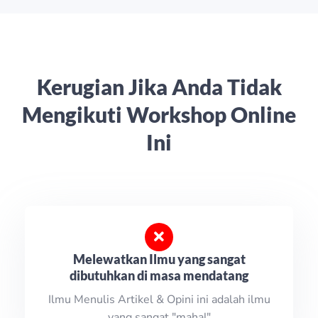
Kerugian Jika Anda Tidak
Mengikuti Workshop Online
Ini
Melewatkan Ilmu yang sangat
dibutuhkan di masa mendatang
Ilmu Menulis Artikel & Opini ini adalah ilmu
yang sangat "mahal"