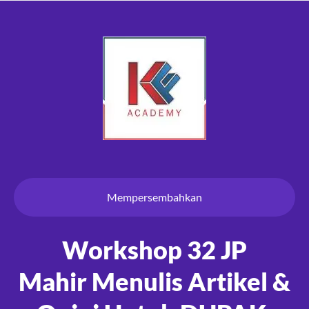
Mempersembahkan
Workshop 32 JP
Mahir Menulis Artikel &