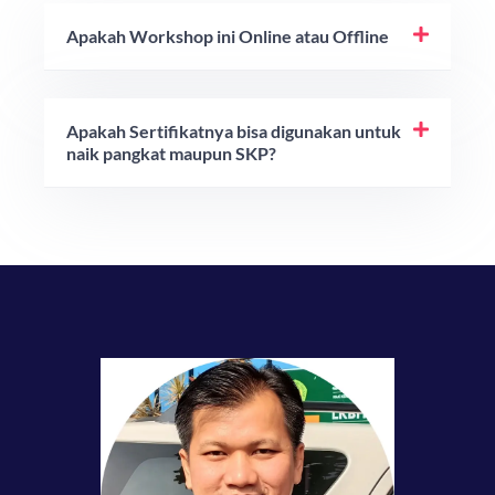
Apakah Workshop ini Online atau Offline
Apakah Sertifikatnya bisa digunakan untuk
naik pangkat maupun SKP?