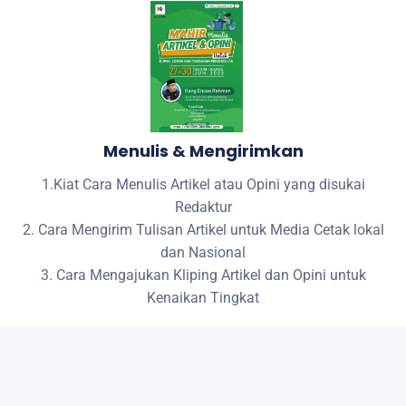
Menulis & Mengirimkan
1.Kiat Cara Menulis Artikel atau Opini yang disukai
Redaktur
2. Cara Mengirim Tulisan Artikel untuk Media Cetak lokal
dan Nasional
3. Cara Mengajukan Kliping Artikel dan Opini untuk
Kenaikan Tingkat