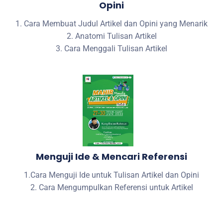
Opini
1. Cara Membuat Judul Artikel dan Opini yang Menarik
2. Anatomi Tulisan Artikel
3. Cara Menggali Tulisan Artikel
Menguji Ide & Mencari Referensi
1.Cara Menguji Ide untuk Tulisan Artikel dan Opini
2. Cara Mengumpulkan Referensi untuk Artikel