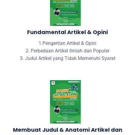
Fundamental Artikel & Opini
1.Pengertian Artikel & Opini
2. Perbedaan Artikel Ilmiah dan Populer
3. Judul Artikel yang Tidak Memenuhi Syarat
Membuat Judul & Anatomi Artikel dan