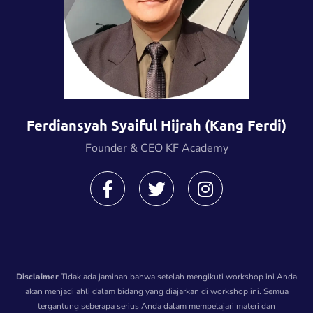
Ferdiansyah Syaiful Hijrah (Kang Ferdi)
Founder & CEO KF Academy
Disclaimer
Tidak ada jaminan bahwa setelah mengikuti workshop ini Anda
akan menjadi ahli dalam bidang yang diajarkan di workshop ini. Semua
tergantung seberapa serius Anda dalam mempelajari materi dan