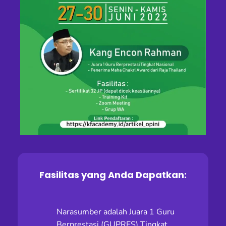
Fasilitas yang Anda Dapatkan:
Narasumber adalah Juara 1 Guru
Berprestasi (GUPRES) Tingkat