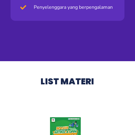
Penyelenggara yang berpengalaman
LIST MATERI