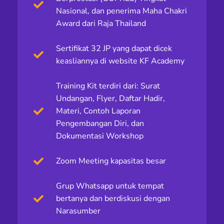
Nasional, dan penerima Maha Chakri
Award dari Raja Thailand
Sertifikat 32 JP yang dapat dicek
keasliannya di website KF Academy
Training Kit terdiri dari: Surat
Undangan, Flyer, Daftar Hadir,
Materi, Contoh Laporan
Pengembangan Diri, dan
Dokumentasi Workshop
Zoom Meeting kapasitas besar
Grup Whatsapp untuk tempat
bertanya dan berdiskusi dengan
Narasumber