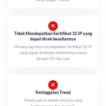
Tidak Mendapatkan Sertifikat 32 JP yang
dapat dicek keasliannya
Dimana lagi bisa mendapatkan Sertifkat 32 JP
yang dapat divalidasi keasliannya hanya
dengan 50 ribu saja
Ketinggalan Trend
Trend saat ini adalah menulis yang