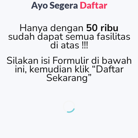
Ayo Segera
Daftar
Hanya dengan
50 ribu
sudah dapat semua fasilitas
di atas !!!
Silakan isi Formulir di bawah
ini, kemudian klik “Daftar
Sekarang”