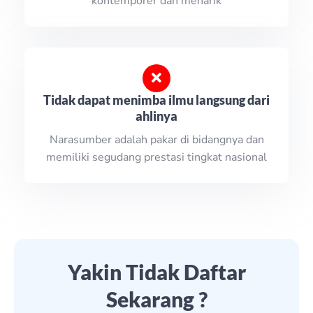
kontemporer dan menarik
Tidak dapat menimba ilmu langsung dari
ahlinya
Narasumber adalah pakar di bidangnya dan
memiliki segudang prestasi tingkat nasional
Yakin Tidak Daftar
Sekarang ?