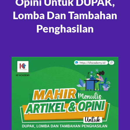
Opini Untuk DUPAK,
Lomba Dan Tambahan
Penghasilan