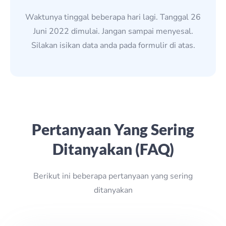
Waktunya tinggal beberapa hari lagi. Tanggal 26
Juni 2022 dimulai. Jangan sampai menyesal.
Silakan isikan data anda pada formulir di atas.
Pertanyaan Yang Sering
Ditanyakan (FAQ)
Berikut ini beberapa pertanyaan yang sering
ditanyakan