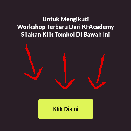
Untuk Mengikuti
Workshop Terbaru Dari KFAcademy
Silakan Klik Tombol Di Bawah Ini
Klik Disini